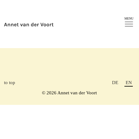
MENU
to top
DE
EN
© 2026 Annet van der Voort