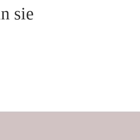
n sie